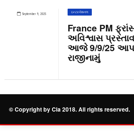
ઇન્ટરનેશનલ
September 9, 2025
France PM ફ્રાંસ્
અવિશ્વાસ પ્રસ્તાવ 
આજે 9/9/25 આપ
રાજીનામું
© Copyright by Cia 2018. All rights reserved.