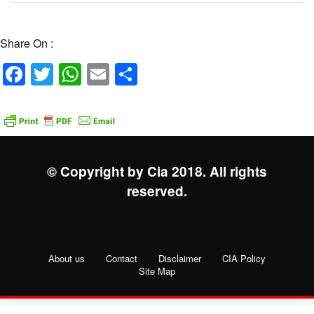
Share On :
Facebook
Twitter
WhatsApp
Email
Share
© Copyright by Cia 2018. All rights
reserved.
About us
Contact
Disclaimer
CIA Policy
Site Map