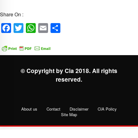
Share On :
Facebook
Twitter
WhatsApp
Email
Share
© Copyright by Cia 2018. All rights
reserved.
About us
Contact
Disclaimer
CIA Policy
Site Map