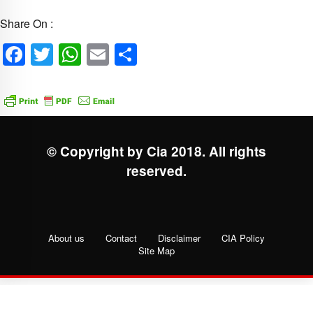
Share On :
Facebook
Twitter
WhatsApp
Email
Share
© Copyright by Cia 2018. All rights
reserved.
About us
Contact
Disclaimer
CIA Policy
Site Map