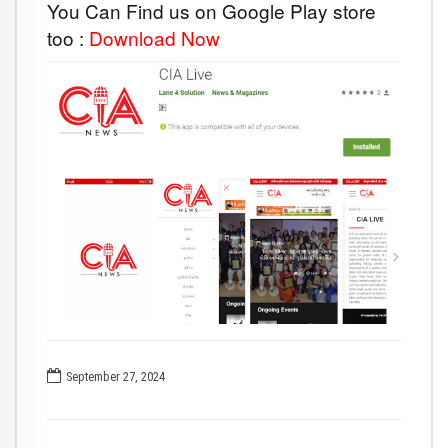
You Can Find us on Google Play store
too :
Download Now
September 27, 2024