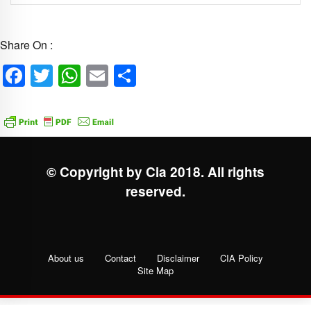
Share On :
Facebook
Twitter
WhatsApp
Email
Share
© Copyright by Cia 2018. All rights
reserved.
About us
Contact
Disclaimer
CIA Policy
Site Map