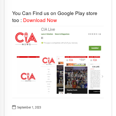
You Can Find us on Google Play store
too :
Download Now
September 1, 2023