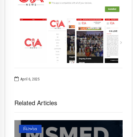
April 6, 2025
Related Articles
બિઝનેસ