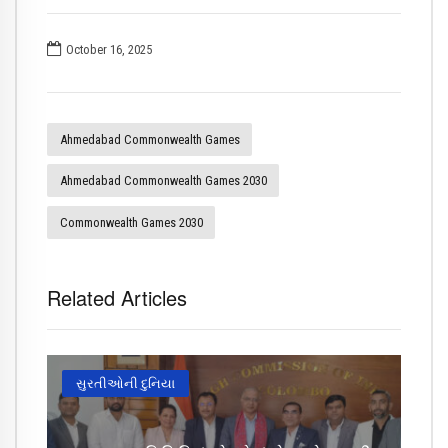
October 16, 2025
Ahmedabad Commonwealth Games
Ahmedabad Commonwealth Games 2030
Commonwealth Games 2030
Related Articles
સુરતીઓની દુનિયા